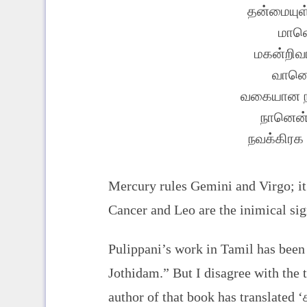
தன்மையுள்
மானெ
மகன்றிவ
வானென
வகையான நட
நானென்
நவக்கிரக
Mercury rules Gemini and Virgo; it i
Cancer and Leo are the inimical sign
Pulippani’s work in Tamil has been 
Jothidam.” But I disagree with the t
author of that book has translated