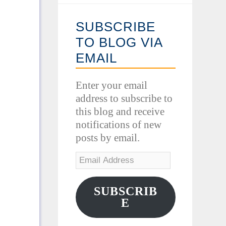
SUBSCRIBE
TO BLOG VIA
EMAIL
Enter your email
address to subscribe to
this blog and receive
notifications of new
posts by email.
SUBSCRIB
E