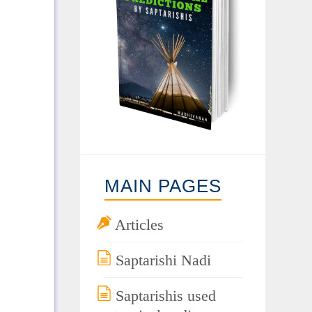
MAIN PAGES
Articles
Saptarishi Nadi
Saptarishis used