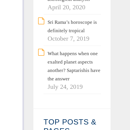
April 20, 2020
Sri Rama’s horoscope is
definitely tropical
October 7, 2019
What happens when one
exalted planet aspects
another? Saptarishis have
the answer
July 24, 2019
TOP POSTS &